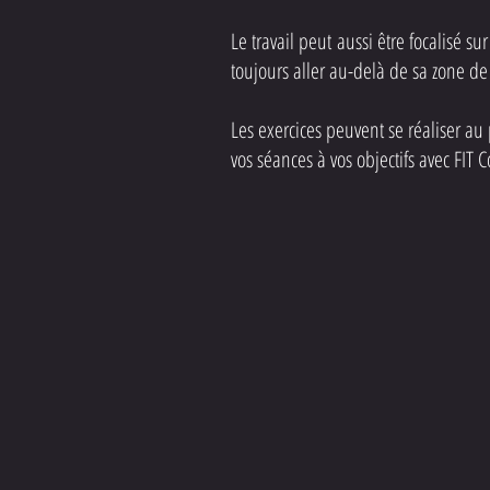
Le travail peut aussi être focalisé su
toujours aller au-delà de sa zone de 
Les exercices peuvent se réaliser a
vos séances à vos objectifs avec FIT