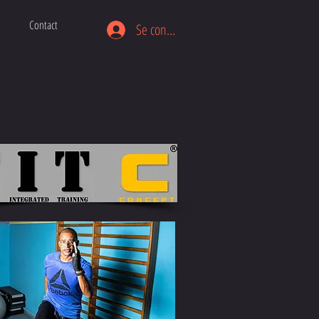
Contact
Se connecter